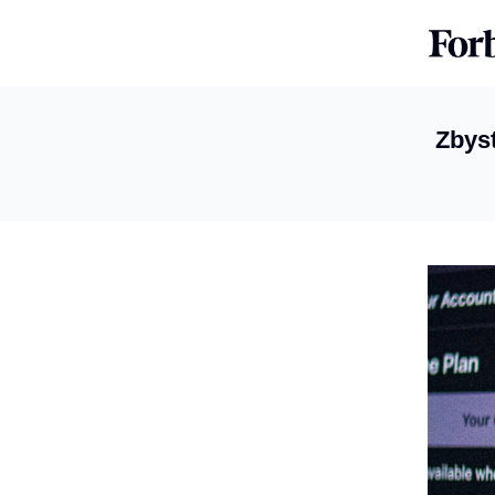
Zbyst