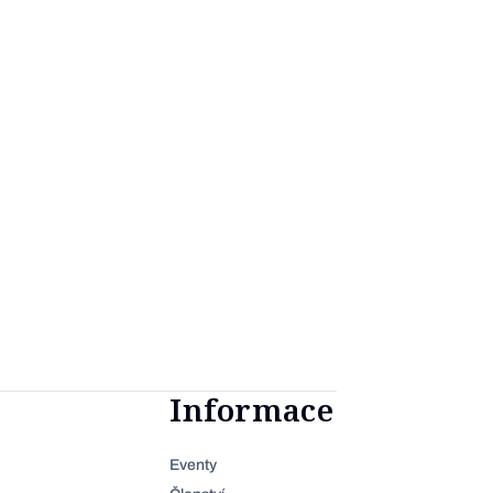
Informace
Eventy