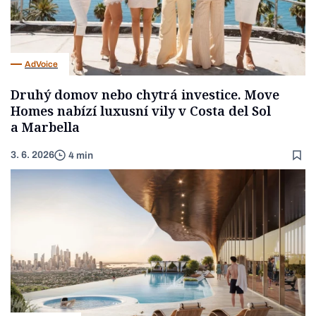
AdVoice
Druhý domov nebo chytrá investice. Move
Homes nabízí luxusní vily v Costa del Sol
a Marbella
3. 6. 2026
4 min