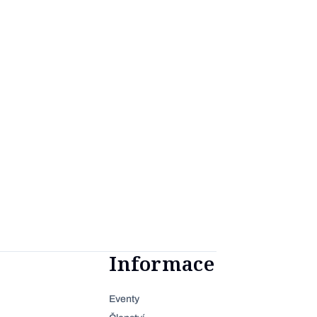
Informace
Eventy