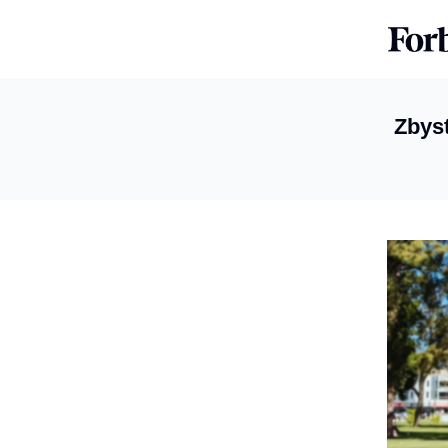
Zbyst