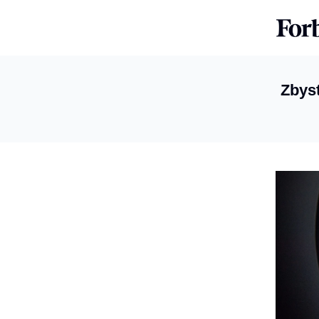
Zbyst