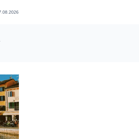
7.08.2026