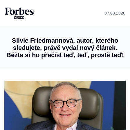
07.08.2026
Silvie Friedmannová, autor, kterého
sledujete, právě vydal nový článek.
Běžte si ho přečíst teď, teď, prostě teď!