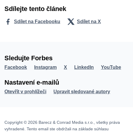
Sdílejte tento článek
Sdílet na Facebooku
Sdílet na X
Sledujte Forbes
Facebook
Instagram
X
LinkedIn
YouTube
Nastavení e-mailů
Otevřít v prohlížeči
Upravit sledované autory
Copyright © 2026 Barecz & Conrad Media s.r.o., všetky práva
vyhradené. Tento email ste obdržali na základe súhlasu