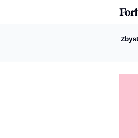
Zbyst