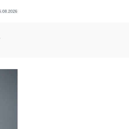
6.08.2026