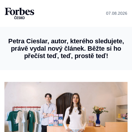
07.08.2026
Petra Cieslar, autor, kterého sledujete,
právě vydal nový článek. Běžte si ho
přečíst teď, teď, prostě teď!