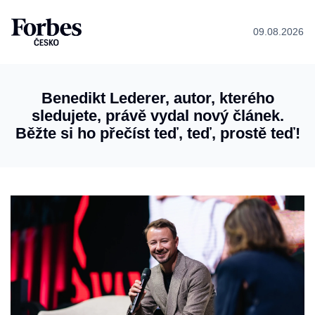
09.08.2026
Benedikt Lederer, autor, kterého
sledujete, právě vydal nový článek.
Běžte si ho přečíst teď, teď, prostě teď!