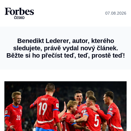
07.08.2026
Benedikt Lederer, autor, kterého
sledujete, právě vydal nový článek.
Běžte si ho přečíst teď, teď, prostě teď!