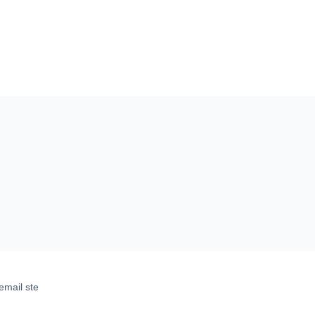
email ste