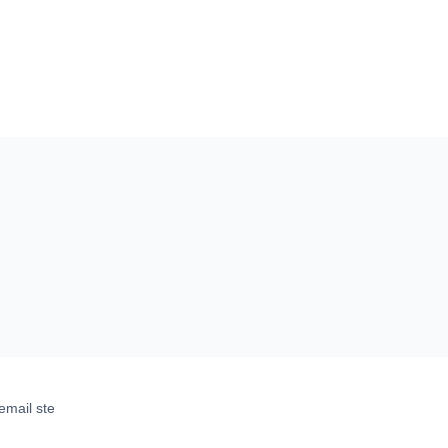
email ste