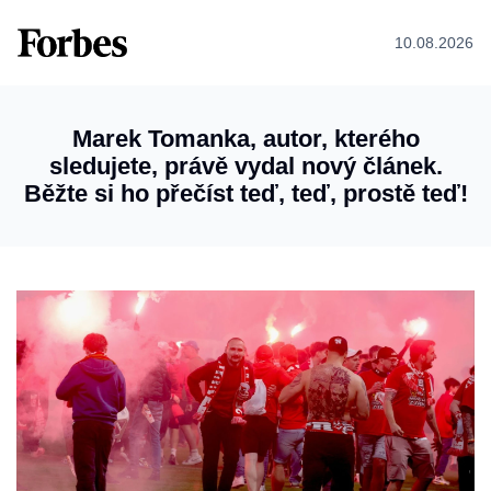
10.08.2026
Marek Tomanka, autor, kterého
sledujete, právě vydal nový článek.
Běžte si ho přečíst teď, teď, prostě teď!