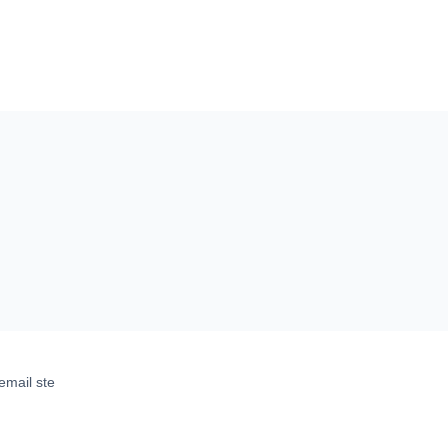
email ste