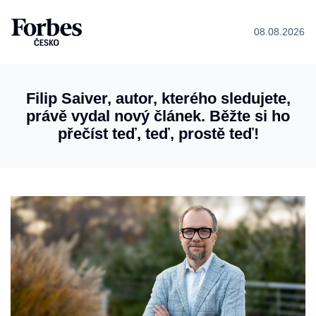
08.08.2026
Filip Saiver, autor, kterého sledujete,
právě vydal nový článek. Běžte si ho
přečíst teď, teď, prostě teď!