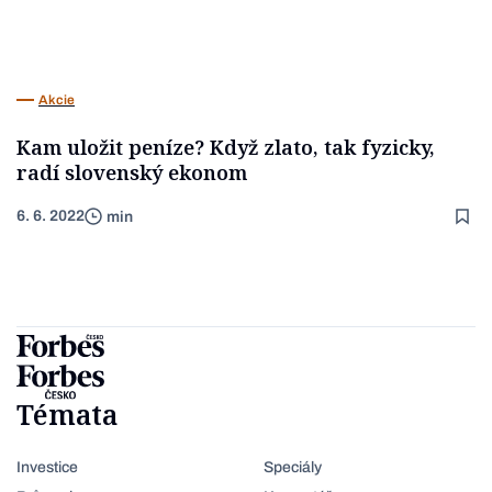
Akcie
Kam uložit peníze? Když zlato, tak fyzicky,
radí slovenský ekonom
6. 6. 2022
min
Témata
Investice
Speciály