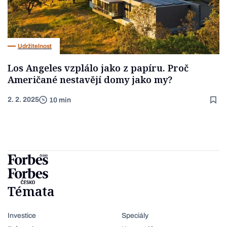
Udržitelnost
Los Angeles vzplálo jako z papíru. Proč
Američané nestavějí domy jako my?
2. 2. 2025
10 min
Témata
Investice
Speciály