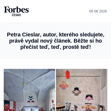
08.08.2026
Petra Cieslar, autor, kterého sledujete,
právě vydal nový článek. Běžte si ho
přečíst teď, teď, prostě teď!