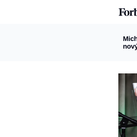
Mich
nový