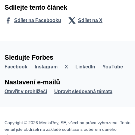
Sdílejte tento článek
Sdílet na Facebooku
Sdílet na X
Sledujte Forbes
Facebook
Instagram
X
LinkedIn
YouTube
Nastavení e-mailů
Otevřít v prohlížeči
Upravit sledovaná témata
Copyright © 2026 MediaRey, SE, všechna práva vyhrazena. Tento
email jste obdrželi na základě souhlasu s odběrem daného