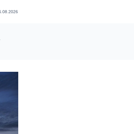
6.08.2026