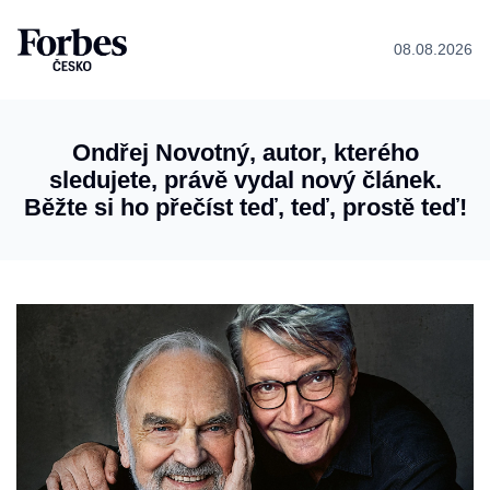
08.08.2026
Ondřej Novotný, autor, kterého
sledujete, právě vydal nový článek.
Běžte si ho přečíst teď, teď, prostě teď!