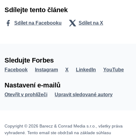
Sdílejte tento článek
Sdílet na Facebooku
Sdílet na X
Sledujte Forbes
Facebook
Instagram
X
LinkedIn
YouTube
Nastavení e-mailů
Otevřít v prohlížeči
Upravit sledované autory
Copyright © 2026 Barecz & Conrad Media s.r.o., všetky práva
vyhradené. Tento email ste obdržali na základe súhlasu