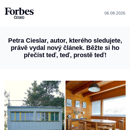
06.08.2026
Petra Cieslar, autor, kterého sledujete,
právě vydal nový článek. Běžte si ho
přečíst teď, teď, prostě teď!