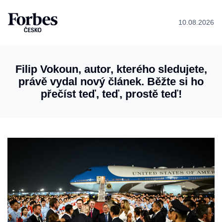
10.08.2026
Filip Vokoun, autor, kterého sledujete,
právě vydal nový článek. Běžte si ho
přečíst teď, teď, prostě teď!