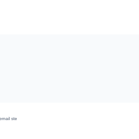
email ste