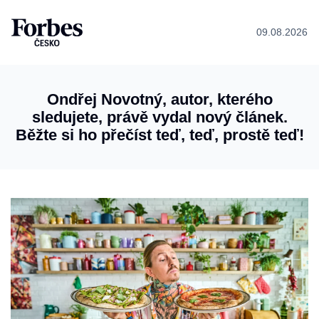
09.08.2026
Ondřej Novotný, autor, kterého
sledujete, právě vydal nový článek.
Běžte si ho přečíst teď, teď, prostě teď!