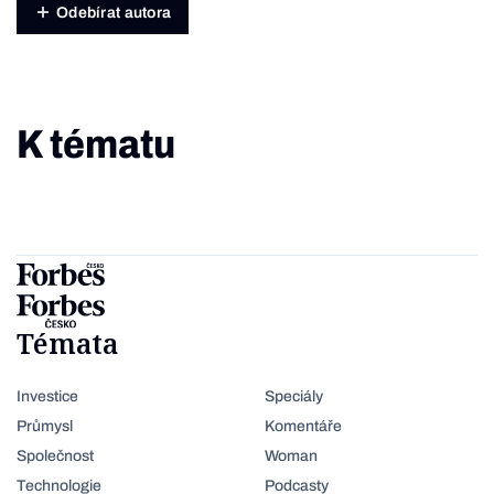
Odebírat autora
K tématu
Témata
Investice
Speciály
Průmysl
Komentáře
Společnost
Woman
Technologie
Podcasty