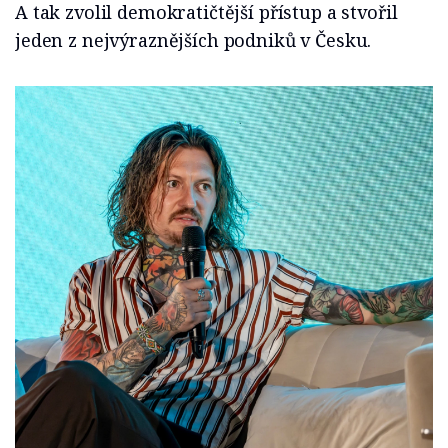
A tak zvolil demokratičtější přístup a stvořil
jeden z nejvýraznějších podniků v Česku.