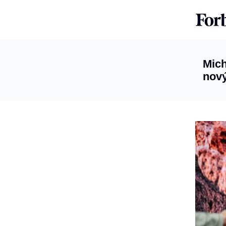
Mich
nový