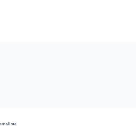
email ste