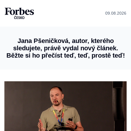
09.08.2026
Jana Pšeničková, autor, kterého
sledujete, právě vydal nový článek.
Běžte si ho přečíst teď, teď, prostě teď!