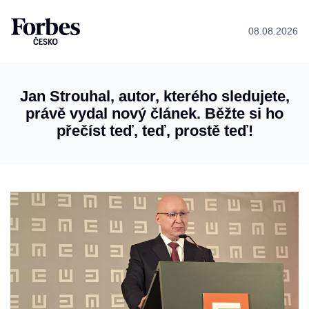
08.08.2026
Jan Strouhal, autor, kterého sledujete,
právě vydal nový článek. Běžte si ho
přečíst teď, teď, prostě teď!