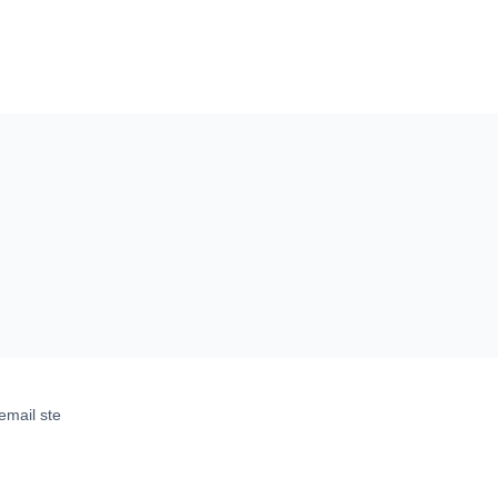
email ste