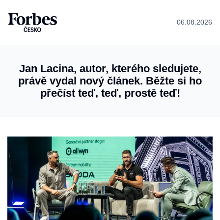
06.08.2026
Jan Lacina, autor, kterého sledujete,
právě vydal nový článek. Běžte si ho
přečíst teď, teď, prostě teď!