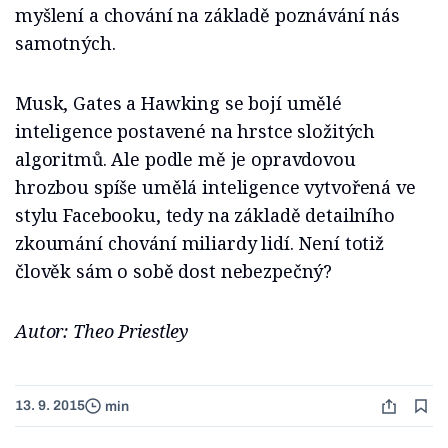
myšlení a chování na základě poznávání nás
samotných.
Musk, Gates a Hawking se bojí umělé
inteligence postavené na hrstce složitých
algoritmů. Ale podle mě je opravdovou
hrozbou spíše umělá inteligence vytvořená ve
stylu Facebooku, tedy na základě detailního
zkoumání chování miliardy lidí. Není totiž
člověk sám o sobě dost nebezpečný?
Autor: Theo Priestley
13. 9. 2015
min