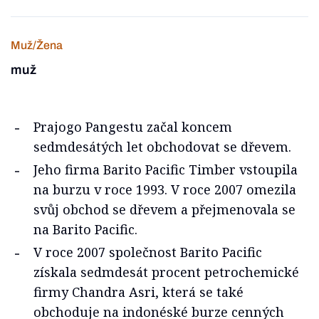
Muž/Žena
muž
Prajogo Pangestu začal koncem
sedmdesátých let obchodovat se dřevem.
Jeho firma Barito Pacific Timber vstoupila
na burzu v roce 1993. V roce 2007 omezila
svůj obchod se dřevem a přejmenovala se
na Barito Pacific.
V roce 2007 společnost Barito Pacific
získala sedmdesát procent petrochemické
firmy Chandra Asri, která se také
obchoduje na indonéské burze cenných