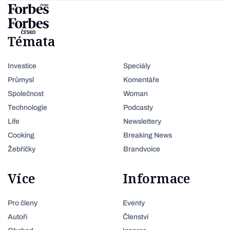
Témata
Investice
Speciály
Průmysl
Komentáře
Společnost
Woman
Technologie
Podcasty
Life
Newslettery
Cooking
Breaking News
Žebříčky
Brandvoice
Více
Informace
Pro členy
Eventy
Autoři
Členství