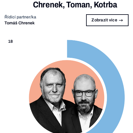
Chrenek, Toman, Kotrba
Řídící partner/ka
Zobrazit více
Tomáš Chrenek
18