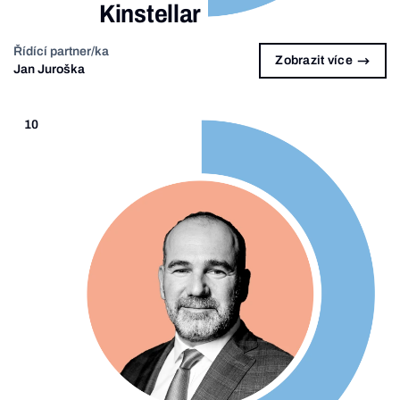
Kinstellar
Řídící partner/ka
Zobrazit více
Jan Juroška
10