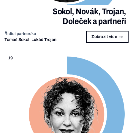
Sokol, Novák, Trojan,
Doleček a partneři
Řídící partner/ka
Zobrazit více
Tomáš Sokol, Lukáš Trojan
19