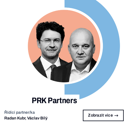
PRK Partners
Řídící partner/ka
Zobrazit více
Radan Kubr, Václav Bílý