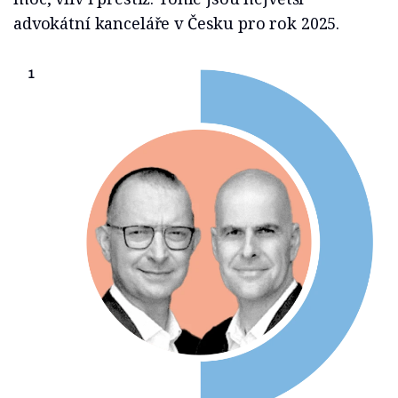
advokátní kanceláře v Česku pro rok 2025.
1