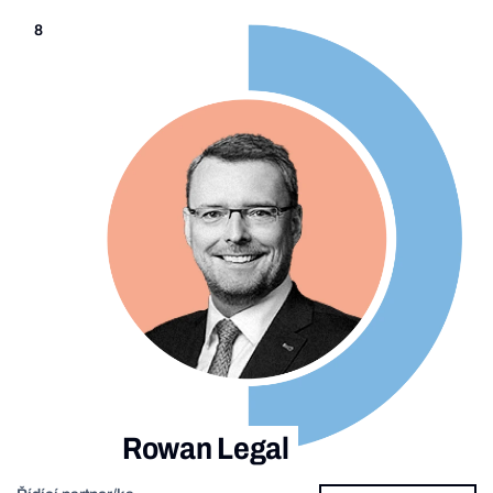
8
Rowan Legal