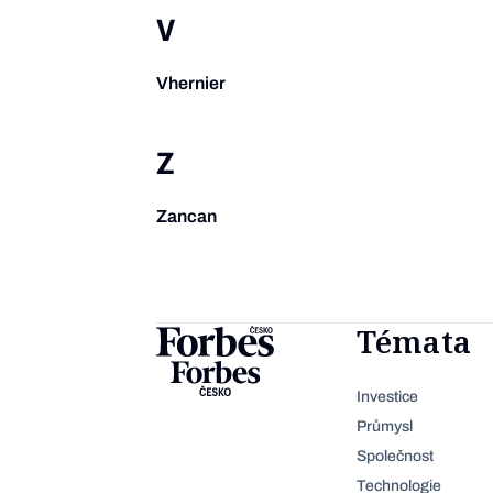
V
Vhernier
Z
Zancan
Témata
Investice
Průmysl
Společnost
Technologie