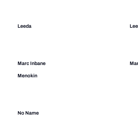
Leeda
Lee
Marc Inbane
Mar
Menokin
No Name