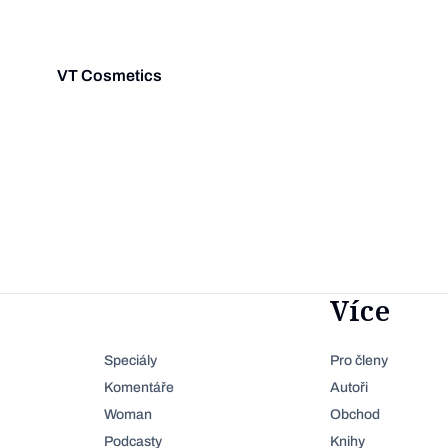
VT Cosmetics
Více
Speciály
Pro členy
Komentáře
Autoři
Woman
Obchod
Podcasty
Knihy