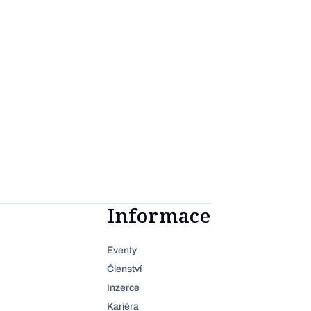
Informace
Eventy
Členství
Inzerce
Kariéra