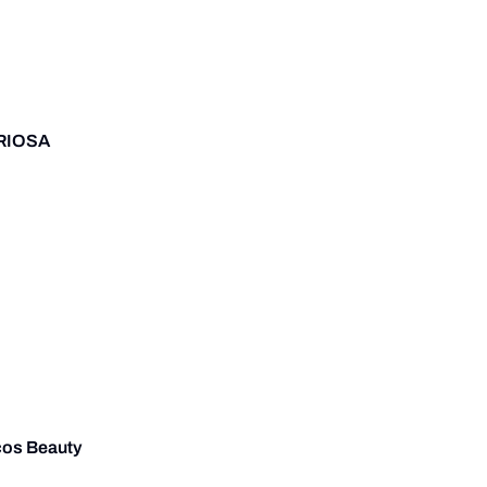
RIOSA
os Beauty