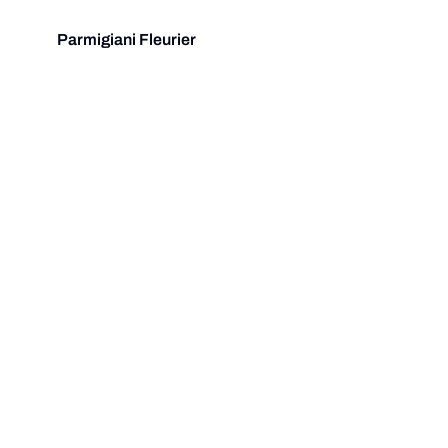
Parmigiani Fleurier