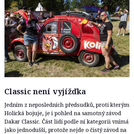
Classic není vyjížďka
Jedním z neposledních předsudků, proti kterým
Holická bojuje, je i pohled na samotný závod
Dakar Classic. Část lidí podle ní kategorii vnímá
jako jednodušší, protože nejde o čistý závod na