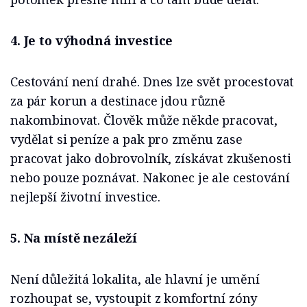
4. Je to výhodná investice
Cestování není drahé. Dnes lze svět procestovat
za pár korun a destinace jdou různě
nakombinovat. Člověk může někde pracovat,
vydělat si peníze a pak pro změnu zase
pracovat jako dobrovolník, získávat zkušenosti
nebo pouze poznávat. Nakonec je ale cestování
nejlepší životní investice.
5. Na místě nezáleží
Není důležitá lokalita, ale hlavní je umění
rozhoupat se, vystoupit z komfortní zóny