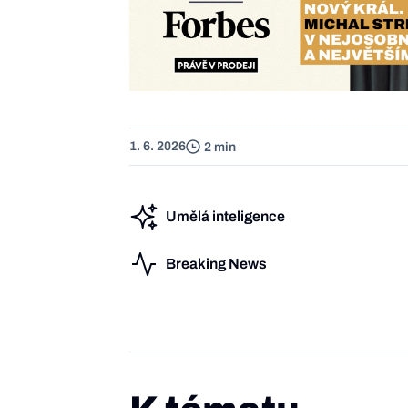
1. 6. 2026
2 min
Umělá inteligence
Breaking News