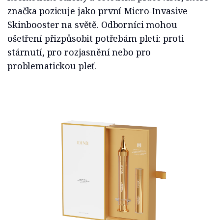
značka pozicuje jako první Micro-Invasive
Skinbooster na světě. Odborníci mohou
ošetření přizpůsobit potřebám pleti: proti
stárnutí, pro rozjasnění nebo pro
problematickou pleť.