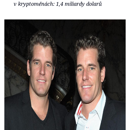
v kryptoměnách: 1,4 miliardy dolarů