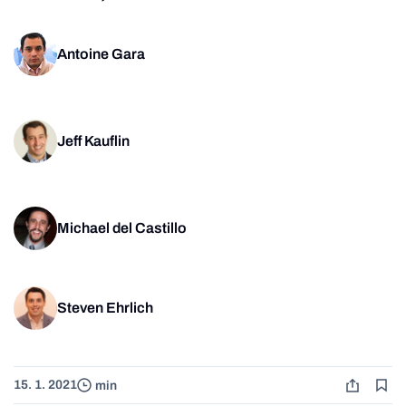
Antoine Gara
Jeff Kauflin
Michael del Castillo
Steven Ehrlich
15. 1. 2021
min