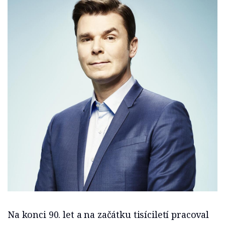
Na konci 90. let a na začátku tisíciletí pracoval