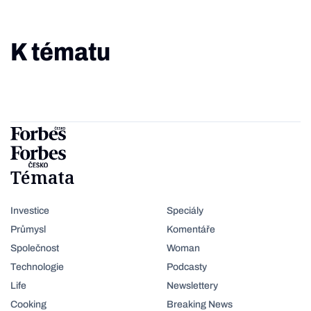
K tématu
Témata
Investice
Speciály
Průmysl
Komentáře
Společnost
Woman
Technologie
Podcasty
Life
Newslettery
Cooking
Breaking News