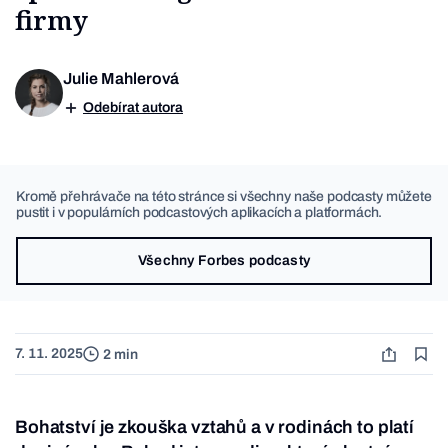
firmy
Julie Mahlerová
Odebírat autora
Kromě přehrávače na této stránce si všechny naše podcasty můžete
pustit i v populárních podcastových aplikacích a platformách.
Všechny Forbes podcasty
7. 11. 2025
2 min
Bohatství je zkouška vztahů a v rodinách to platí