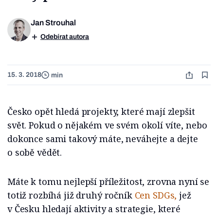
Jan Strouhal
Odebírat autora
15. 3. 2018
min
Česko opět hledá projekty, které mají zlepšit
svět. Pokud o nějakém ve svém okolí víte, nebo
dokonce sami takový máte, neváhejte a dejte
o sobě vědět.
Máte k tomu nejlepší příležitost, zrovna nyní se
totiž rozbíhá již druhý ročník
Cen SDGs,
jež
v Česku hledají aktivity a strategie, které