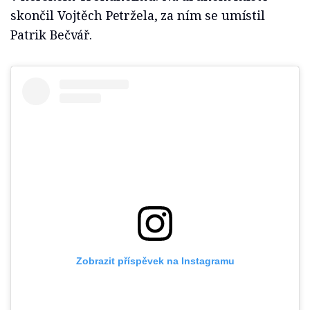
skončil Vojtěch Petržela, za ním se umístil
Patrik Bečvář.
Zobrazit příspěvek na Instagramu