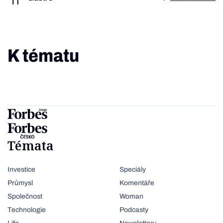
K tématu
Témata
Investice
Speciály
Průmysl
Komentáře
Společnost
Woman
Technologie
Podcasty