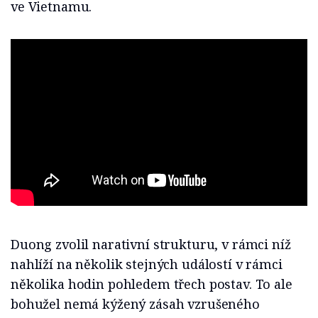
ve Vietnamu.
Duong zvolil narativní strukturu, v rámci níž
nahlíží na několik stejných událostí v rámci
několika hodin pohledem třech postav. To ale
bohužel nemá kýžený zásah vzrušeného