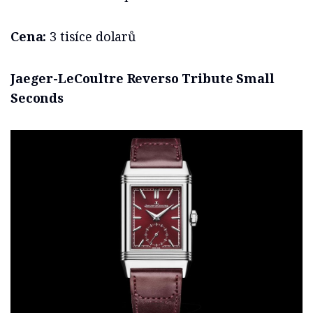
Cena:
3 tisíce dolarů
Jaeger-LeCoultre Reverso Tribute Small
Seconds