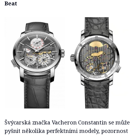
Beat
Švýcarská značka Vacheron Constantin se může
pyšnit několika perfektními modely, pozornost