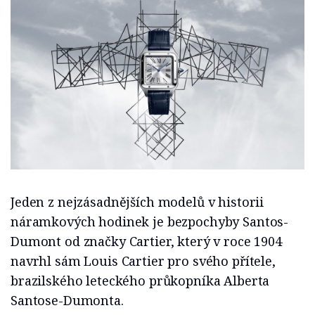
Jeden z nejzásadnějších modelů v historii
náramkových hodinek je bezpochyby Santos-
Dumont od značky Cartier, který v roce 1904
navrhl sám Louis Cartier pro svého přítele,
brazilského leteckého průkopníka Alberta
Santose-Dumonta.