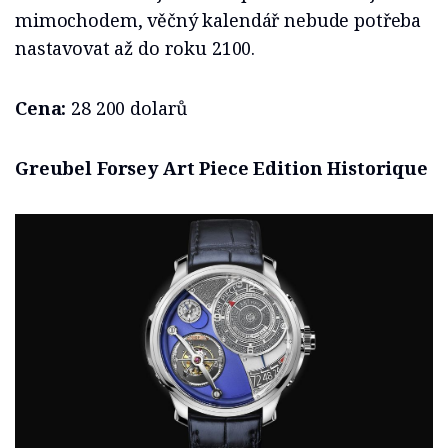
mimochodem, věčný kalendář nebude potřeba
nastavovat až do roku 2100.
Cena:
28 200 dolarů
Greubel Forsey Art Piece Edition Historique