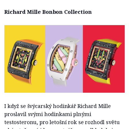
Richard Mille Bonbon Collection
I když se švýcarský hodinkář Richard Mille
proslavil svými hodinkami plnými
testosteronu, pro letošní rok se rozhodl světu